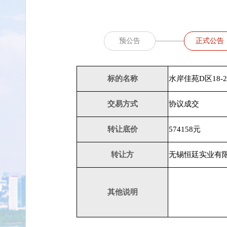
预公告
正式公告
标的名称
水岸佳苑D区18-2
交易方式
协议成交
转让底价
574158元
转让方
无锡恒廷实业有
其他说明