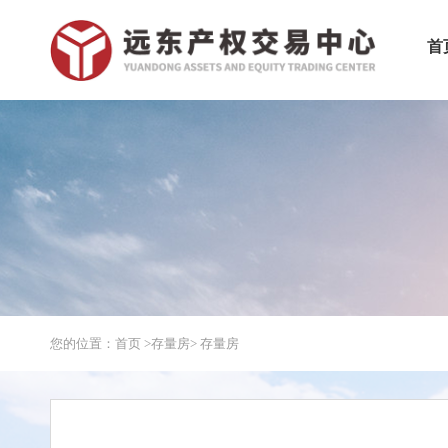
首
您的位置：首页 >
存量房
> 存量房