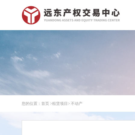
您的位置：首页 >
租赁项目
> 不动产