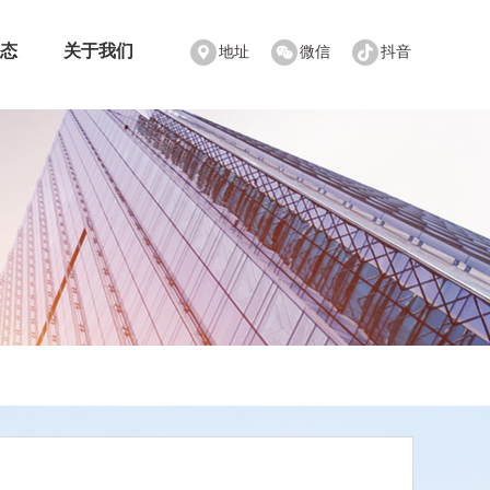
态
关于我们
地址
微信
抖音