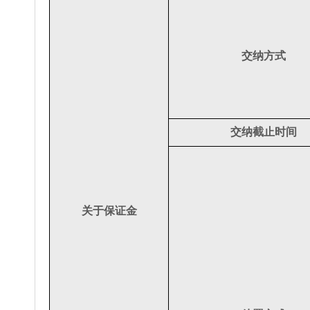
交纳方式
交纳截止时间
关于保证金