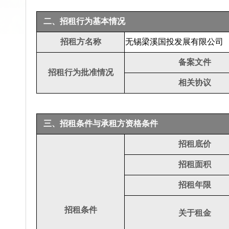
二、招租行为基本情况
招租方名称
无锡梁溪国投发展有限公司
备案文件
招租行为批准情况
相关协议
三、招租条件与承租方资格条件
招租底价
招租面积
招租年限
招租条件
关于租金