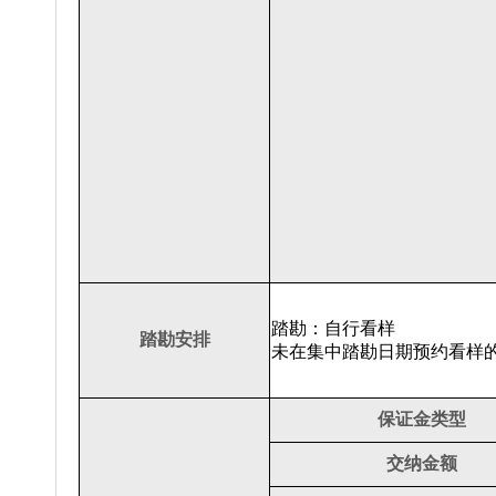
踏勘：自行看样
踏勘安排
未在集中踏勘日期预约看样
保证金类型
交纳金额