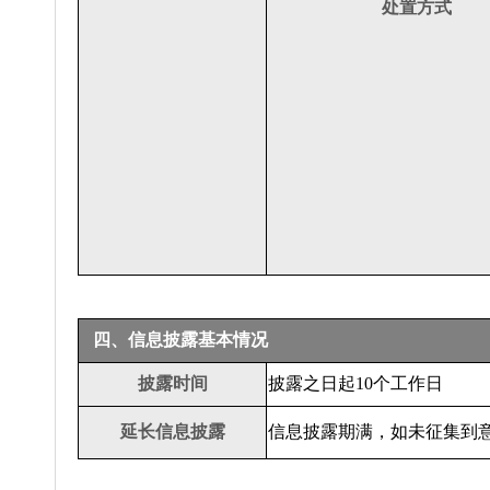
处置方式
四、信息披露基本情况
披露时间
披露之日起10个工作日
延长信息披露
信息披露期满，如未征集到