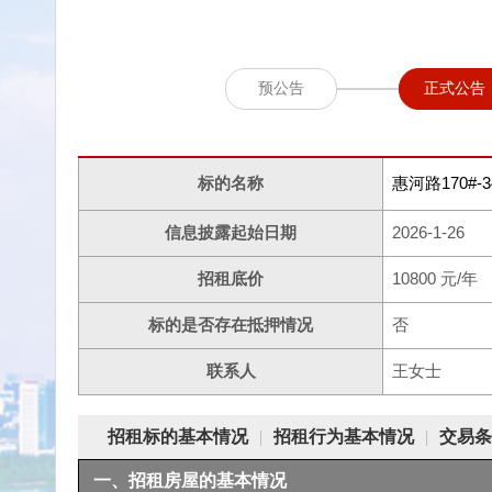
预公告
正式公告
标的名称
惠河路170#
信息披露起始日期
2026-1-26
招租底价
10800 元/年
标的是否存在抵押情况
否
联系人
王女士
招租标的基本情况
|
招租行为基本情况
|
交易条
一、招租房屋的基本情况