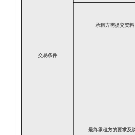
承租方需提交资料
交易条件
最终承租方的要求及