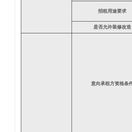
招租用途要求
是否允许装修改造
意向承租方资格条