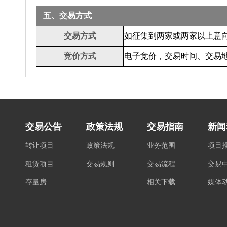
五、交易方式
交易方式
如征集到两家或两家以上意
竞价方式
电子竞价，交易时间、交易
交易公告
政策法规
交易指南
新闻
转让项目
政策法规
业务范围
项目
租赁项目
交易规则
交易流程
交易
存量房
相关下载
媒体