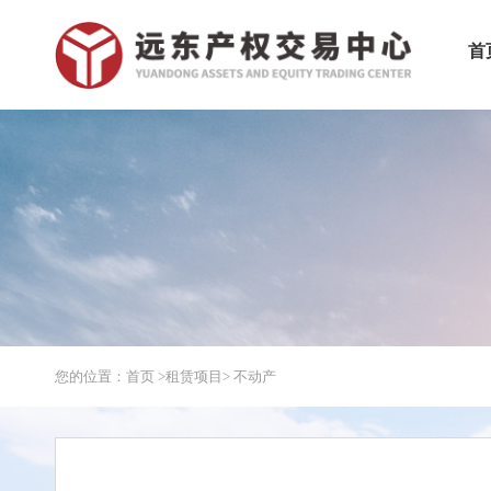
首
您的位置：首页 >
租赁项目
> 不动产