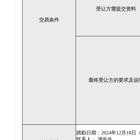
受让方需提交资料
交易条件
最终受让方的要求及说
踏勘日期：2024年12月18日
联系人： 浦先生