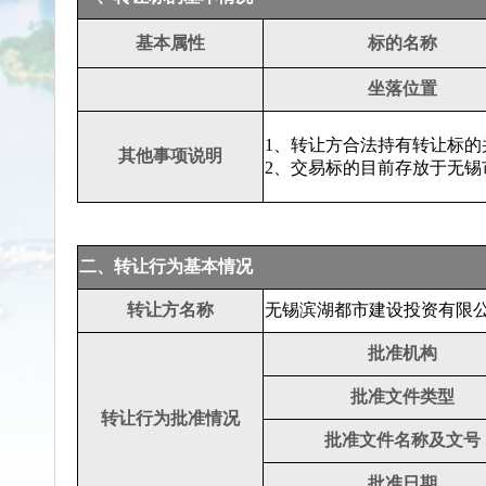
基本属性
标的名称
坐落位置
1、转让方合法持有转让标
其他事项说明
2、交易标的目前存放于无锡
二、转让行为基本情况
转让方名称
无锡滨湖都市建设投资有限
批准机构
批准文件类型
转让行为批准情况
批准文件名称及文号
批准日期