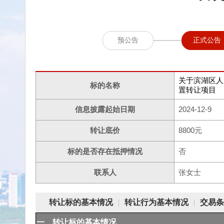
预公告
正式公告
关于滨湖区人
标的名称
置转让项目
信息披露起始日期
2024-12-9
转让底价
8800元
标的是否存在抵押情况
否
联系人
张女士
转让标的基本情况
|
转让行为基本情况
|
交易条
一、转让标的基本情况