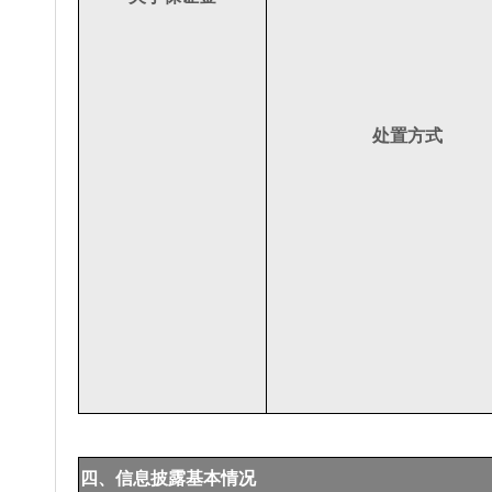
处置方式
四、信息披露基本情况