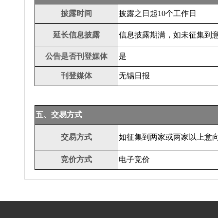
披露时间
披露之日起10个工作日
延长信息披露
信息披露期满，如未征集到
公告是否刊登媒体
是
刊登媒体
无锡日报
五、交易方式
交易方式
如征集到两家或两家以上意
竞价方式
电子竞价