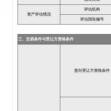
评估机构
资产评估情况
评估报告编号
三、交易条件与受让方资格条件
意向受让方资格条件